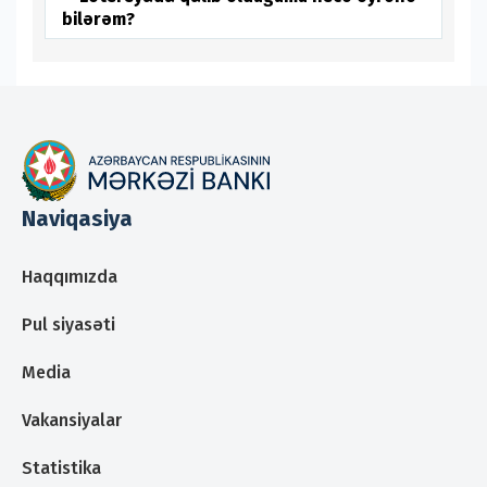
bilərəm?
Naviqasiya
Haqqımızda
Pul siyasəti
Media
Vakansiyalar
Statistika