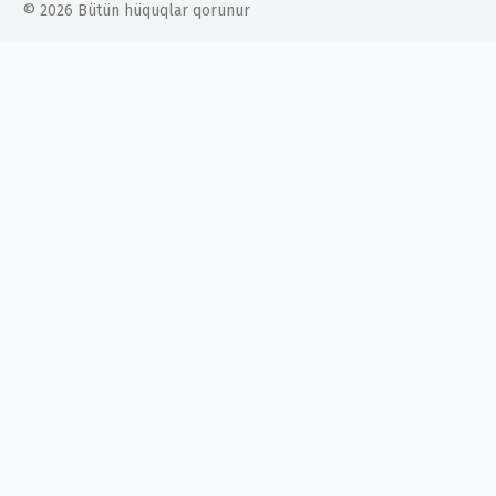
© 2026 Bütün hüquqlar qorunur